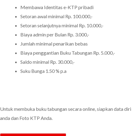
Membawa Identitas e-KTP pribadi
Setoran awal minimal Rp. 100.000,-
Setoran selanjutnya minimal Rp. 10.000,-
Biaya admin per Bulan Rp. 3.000,-
Jumlah minimal penarikan bebas
Biaya penggantian Buku Tabungan Rp. 5.000,-
Saldo minimal Rp. 30.000,-
Suku Bunga 1.50 % p.a
Untuk membuka buku tabungan secara online, siapkan data diri
anda dan Foto KTP Anda.