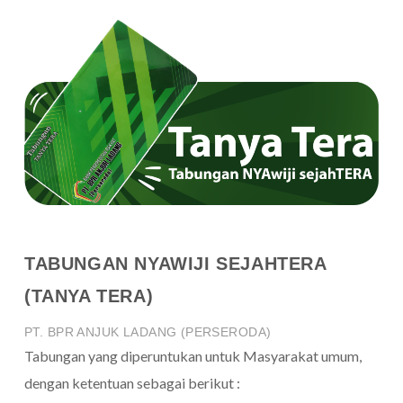
TABUNGAN NYAWIJI SEJAHTERA
(TANYA TERA)
PT. BPR ANJUK LADANG (PERSERODA)
Tabungan yang diperuntukan untuk Masyarakat umum,
dengan ketentuan sebagai berikut :