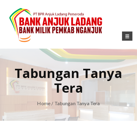
Tabungan Tanya
Tera
Home
/ Tabungan Tanya Tera