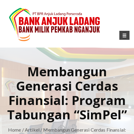
Membangun
Generasi Cerdas
Finansial: Program
Tabungan “SimPel”
Home
/
Artikel
/ Membangun Generasi Cerdas Finansial: