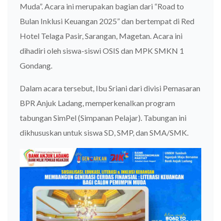
Muda”. Acara ini merupakan bagian dari “Road to
Bulan Inklusi Keuangan 2025” dan bertempat di Red
Hotel Telaga Pasir, Sarangan, Magetan. Acara ini
dihadiri oleh siswa-siswi OSIS dan MPK SMKN 1
Gondang.
Dalam acara tersebut, Ibu Sriani dari divisi Pemasaran
BPR Anjuk Ladang, memperkenalkan program
tabungan SimPel (Simpanan Pelajar). Tabungan ini
dikhususkan untuk siswa SD, SMP, dan SMA/SMK.