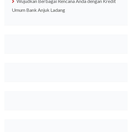
Wujudkan Berbagai Rencana Anda dengan Kredit
Umum Bank Anjuk Ladang