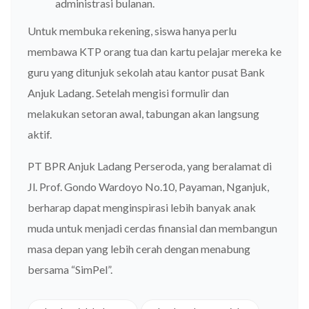
administrasi bulanan.
Untuk membuka rekening, siswa hanya perlu
membawa KTP orang tua dan kartu pelajar mereka ke
guru yang ditunjuk sekolah atau kantor pusat Bank
Anjuk Ladang. Setelah mengisi formulir dan
melakukan setoran awal, tabungan akan langsung
aktif.
PT BPR Anjuk Ladang Perseroda, yang beralamat di
Jl. Prof. Gondo Wardoyo No.10, Payaman, Nganjuk,
berharap dapat menginspirasi lebih banyak anak
muda untuk menjadi cerdas finansial dan membangun
masa depan yang lebih cerah dengan menabung
bersama “SimPel”.