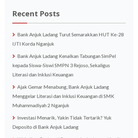
Recent Posts
Bank Anjuk Ladang Turut Semarakkan HUT Ke-28
IJTI Korda Nganjuk
Bank Anjuk Ladang Kenalkan Tabungan SimPel
kepada Siswa-Siswi SMPN 3 Rejoso, Sekaligus
Literasi dan Inklusi Keuangan
Ajak Gemar Menabung, Bank Anjuk Ladang
Menggelar Literasi dan Inklusi Keuangan di SMK
Muhammadiyah 2 Nganjuk
Investasi Menarik, Yakin Tidak Tertarik? Yuk
Deposito di Bank Anjuk Ladang