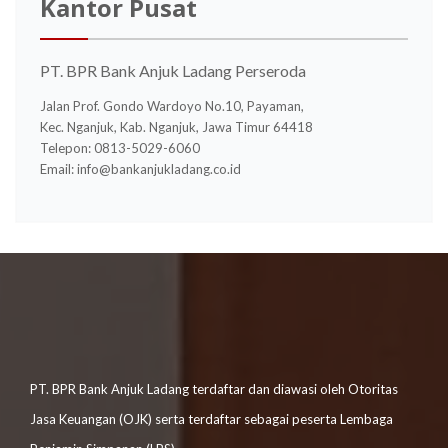
Kantor Pusat
PT. BPR Bank Anjuk Ladang Perseroda
Jalan Prof. Gondo Wardoyo No.10, Payaman,
Kec. Nganjuk, Kab. Nganjuk, Jawa Timur 64418
Telepon: 0813-5029-6060
Email:
info@bankanjukladang.co.id
PT. BPR Bank Anjuk Ladang terdaftar dan diawasi oleh Otoritas
Jasa Keuangan (OJK) serta terdaftar sebagai peserta Lembaga