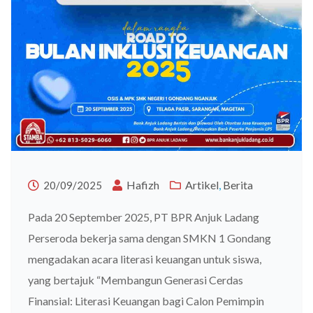
Hafizh
Artikel
,
Berita
20/09/2025
Pada 20 September 2025, PT BPR Anjuk Ladang
Perseroda bekerja sama dengan SMKN 1 Gondang
mengadakan acara literasi keuangan untuk siswa,
yang bertajuk “Membangun Generasi Cerdas
Finansial: Literasi Keuangan bagi Calon Pemimpin