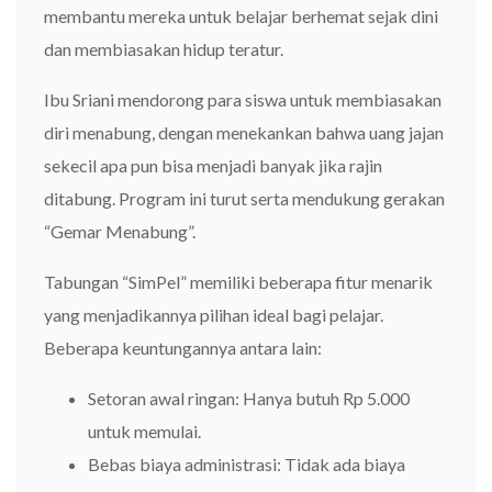
membantu mereka untuk belajar berhemat sejak dini
dan membiasakan hidup teratur.
Ibu Sriani mendorong para siswa untuk membiasakan
diri menabung, dengan menekankan bahwa uang jajan
sekecil apa pun bisa menjadi banyak jika rajin
ditabung. Program ini turut serta mendukung gerakan
“Gemar Menabung”.
Tabungan “SimPel” memiliki beberapa fitur menarik
yang menjadikannya pilihan ideal bagi pelajar.
Beberapa keuntungannya antara lain:
Setoran awal ringan: Hanya butuh Rp 5.000
untuk memulai.
Bebas biaya administrasi: Tidak ada biaya