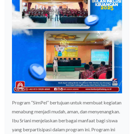
Program “SimPel” bertujuan untuk membuat kegiatan
menabung menjadi mudah, aman, dan menyenangkan.
Ibu Sriani menjelaskan berbagai manfaat bagi siswa
yang berpartisipasi dalam program ini. Program ini