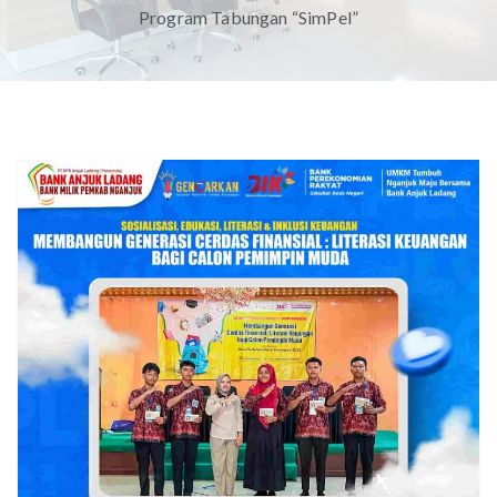
Program Tabungan “SimPel”